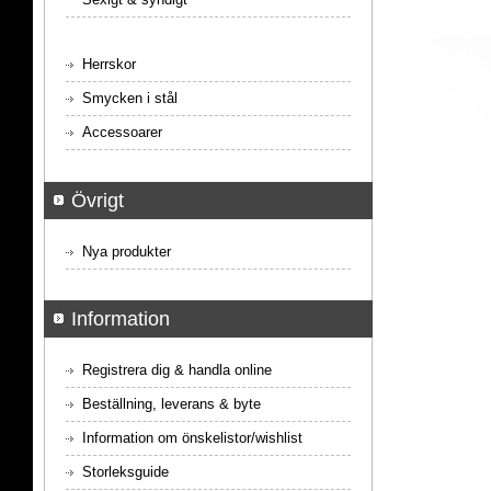
Herrskor
Smycken i stål
Accessoarer
Övrigt
Nya produkter
Information
Registrera dig & handla online
Beställning, leverans & byte
Information om önskelistor/wishlist
Storleksguide