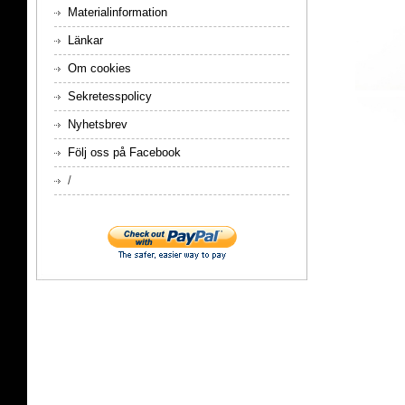
Materialinformation
Länkar
Om cookies
Sekretesspolicy
Nyhetsbrev
Följ oss på Facebook
/