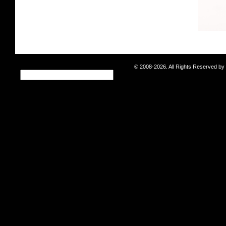
© 2008-2026. All Rights Reserved b