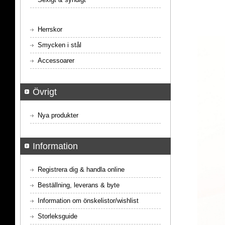
Herrskor
Smycken i stål
Accessoarer
Övrigt
Nya produkter
Information
Registrera dig & handla online
Beställning, leverans & byte
Information om önskelistor/wishlist
Storleksguide