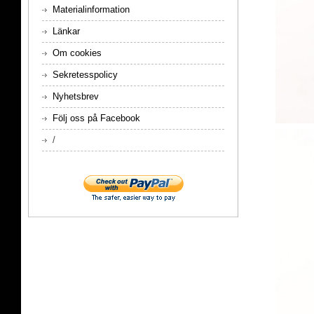
Materialinformation
Länkar
Om cookies
Sekretesspolicy
Nyhetsbrev
Följ oss på Facebook
/