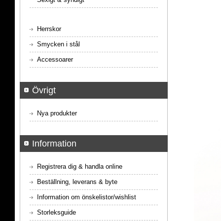
Herrskor
Smycken i stål
Accessoarer
Övrigt
Nya produkter
Information
Registrera dig & handla online
Beställning, leverans & byte
Information om önskelistor/wishlist
Storleksguide