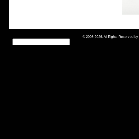
© 2008-2026. All Rights Reserved b