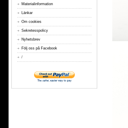
Materialinformation
Länkar
Om cookies
Sekretesspolicy
Nyhetsbrev
Följ oss på Facebook
/