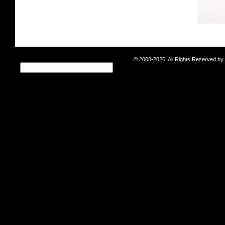
© 2008-2026. All Rights Reserved b