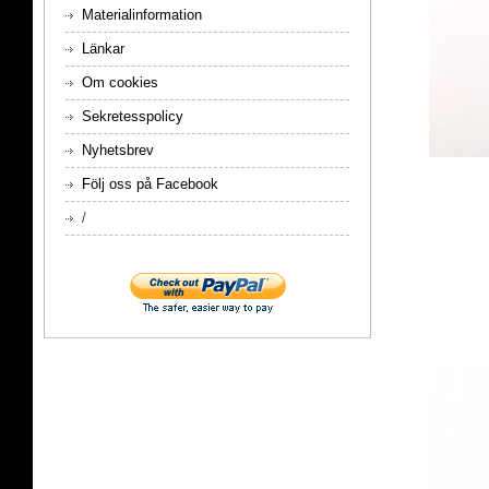
Materialinformation
Länkar
Om cookies
Sekretesspolicy
Nyhetsbrev
Följ oss på Facebook
/