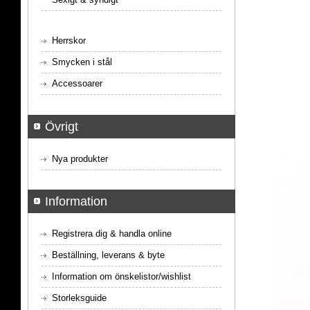
Herrskor
Smycken i stål
Accessoarer
Övrigt
Nya produkter
Information
Registrera dig & handla online
Beställning, leverans & byte
Information om önskelistor/wishlist
Storleksguide