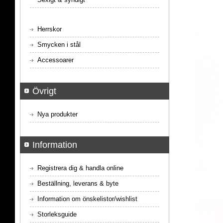
Herrskor
Smycken i stål
Accessoarer
Övrigt
Nya produkter
Information
Registrera dig & handla online
Beställning, leverans & byte
Information om önskelistor/wishlist
Storleksguide