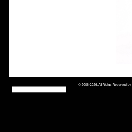
© 2008-2026. All Rights Reserved b