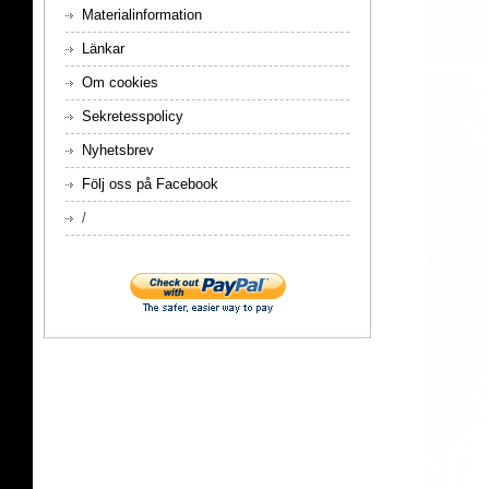
Materialinformation
Länkar
Om cookies
Sekretesspolicy
Nyhetsbrev
Följ oss på Facebook
/