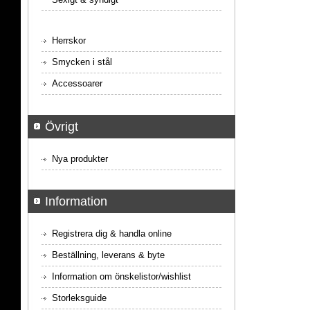
Herrskor
Smycken i stål
Accessoarer
Övrigt
Nya produkter
Information
Registrera dig & handla online
Beställning, leverans & byte
Information om önskelistor/wishlist
Storleksguide