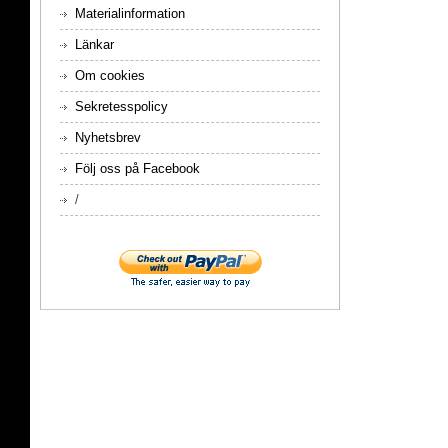
Materialinformation
Länkar
Om cookies
Sekretesspolicy
Nyhetsbrev
Följ oss på Facebook
/