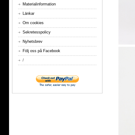
Materialinformation
Länkar
Om cookies
Sekretesspolicy
Nyhetsbrev
Följ oss på Facebook
/