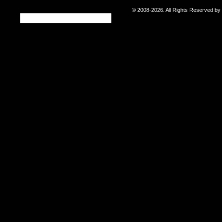
© 2008-2026. All Rights Reserved b