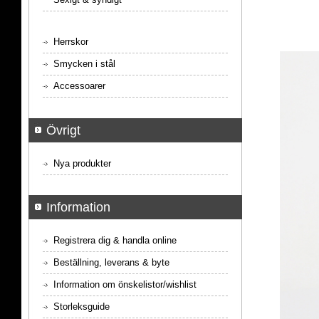
Herrskor
Smycken i stål
Accessoarer
Övrigt
Nya produkter
Information
Registrera dig & handla online
Beställning, leverans & byte
Information om önskelistor/wishlist
Storleksguide