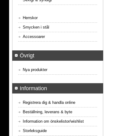
Herrskor
Smycken i stål
Accessoarer
Övrigt
Nya produkter
Information
Registrera dig & handla online
Beställning, leverans & byte
Information om önskelistor/wishlist
Storleksguide