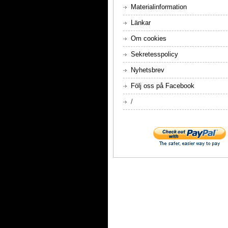
Materialinformation
Länkar
Om cookies
Sekretesspolicy
Nyhetsbrev
Följ oss på Facebook
/