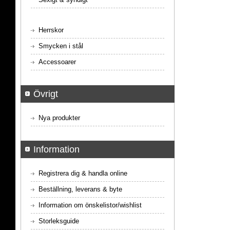
Herrskor
Smycken i stål
Accessoarer
Övrigt
Nya produkter
Information
Registrera dig & handla online
Beställning, leverans & byte
Information om önskelistor/wishlist
Storleksguide