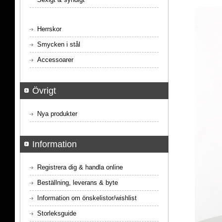
Herrskor
Smycken i stål
Accessoarer
Övrigt
Nya produkter
Information
Registrera dig & handla online
Beställning, leverans & byte
Information om önskelistor/wishlist
Storleksguide