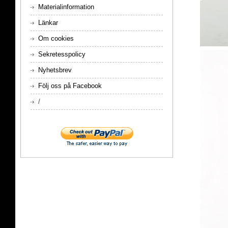
Materialinformation
Länkar
Om cookies
Sekretesspolicy
Nyhetsbrev
Följ oss på Facebook
/