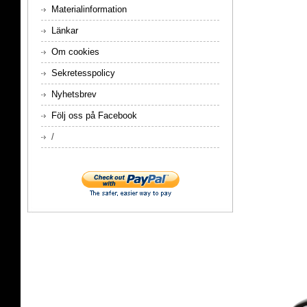
Materialinformation
Länkar
Om cookies
Sekretesspolicy
Nyhetsbrev
Följ oss på Facebook
/