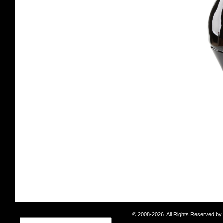
© 2008-2026. All Rights Reserved b