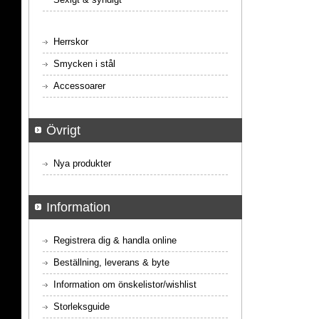
Herrskor
Smycken i stål
Accessoarer
Övrigt
Nya produkter
Information
Registrera dig & handla online
Beställning, leverans & byte
Information om önskelistor/wishlist
Storleksguide