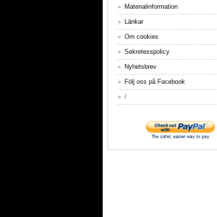
Materialinformation
Länkar
Om cookies
Sekretesspolicy
Nyhetsbrev
Följ oss på Facebook
/