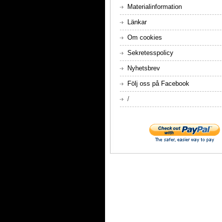
Materialinformation
Länkar
Om cookies
Sekretesspolicy
Nyhetsbrev
Följ oss på Facebook
/