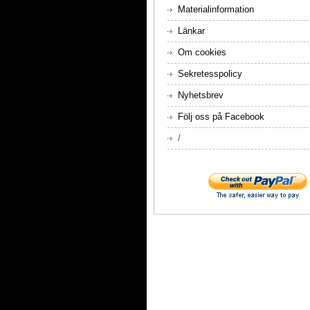
Materialinformation
Länkar
Om cookies
Sekretesspolicy
Nyhetsbrev
Följ oss på Facebook
/