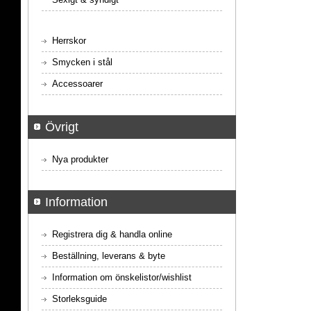
Herrskor
Smycken i stål
Accessoarer
Övrigt
Nya produkter
Information
Registrera dig & handla online
Beställning, leverans & byte
Information om önskelistor/wishlist
Storleksguide