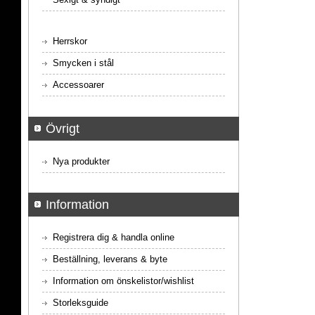
Herrskor
Smycken i stål
Accessoarer
Övrigt
Nya produkter
Information
Registrera dig & handla online
Beställning, leverans & byte
Information om önskelistor/wishlist
Storleksguide