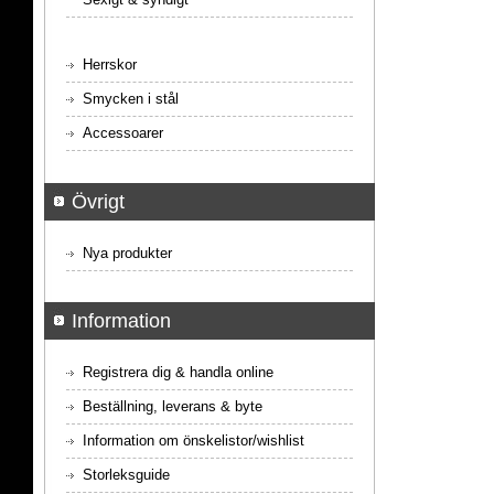
Herrskor
Smycken i stål
Accessoarer
Övrigt
Nya produkter
Information
Registrera dig & handla online
Beställning, leverans & byte
Information om önskelistor/wishlist
Storleksguide