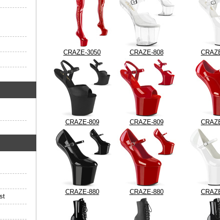
CRAZE-3050
CRAZE-808
CRAZE
CRAZE-809
CRAZE-809
CRAZE
CRAZE-880
CRAZE-880
CRAZE
st