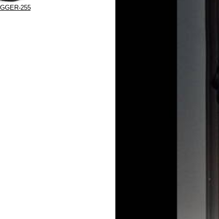
GGER-255