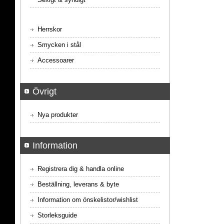
Herrskor
Smycken i stål
Accessoarer
Övrigt
Nya produkter
Information
Registrera dig & handla online
Beställning, leverans & byte
Information om önskelistor/wishlist
Storleksguide